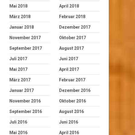
Mai 2018
April 2018
März 2018
Februar 2018
Januar 2018
Dezember 2017
November 2017
Oktober 2017
September 2017
August 2017
Juli 2017
Juni 2017
Mai 2017
April 2017
März 2017
Februar 2017
Januar 2017
Dezember 2016
November 2016
Oktober 2016
September 2016
August 2016
Juli 2016
Juni 2016
Mai 2016
April 2016