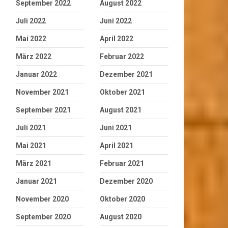
September 2022
August 2022
Juli 2022
Juni 2022
Mai 2022
April 2022
März 2022
Februar 2022
Januar 2022
Dezember 2021
November 2021
Oktober 2021
September 2021
August 2021
Juli 2021
Juni 2021
Mai 2021
April 2021
März 2021
Februar 2021
Januar 2021
Dezember 2020
November 2020
Oktober 2020
September 2020
August 2020