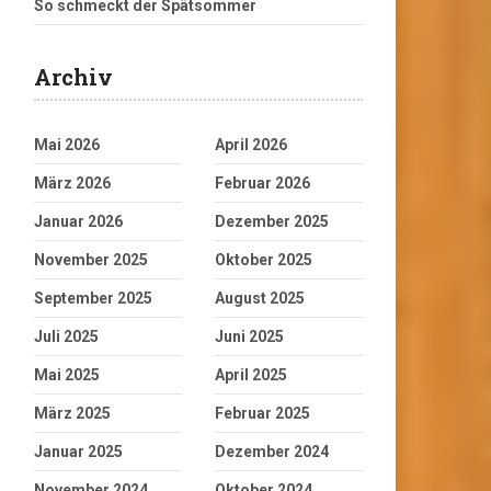
So schmeckt der Spätsommer
Archiv
Mai 2026
April 2026
März 2026
Februar 2026
Januar 2026
Dezember 2025
November 2025
Oktober 2025
September 2025
August 2025
Juli 2025
Juni 2025
Mai 2025
April 2025
März 2025
Februar 2025
Januar 2025
Dezember 2024
November 2024
Oktober 2024