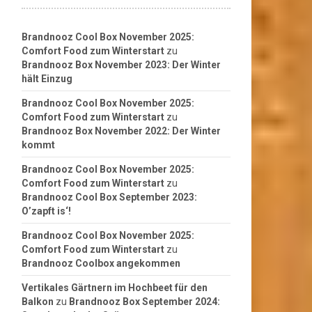
Brandnooz Cool Box November 2025:
Comfort Food zum Winterstart
zu
Brandnooz Box November 2023: Der Winter
hält Einzug
Brandnooz Cool Box November 2025:
Comfort Food zum Winterstart
zu
Brandnooz Box November 2022: Der Winter
kommt
Brandnooz Cool Box November 2025:
Comfort Food zum Winterstart
zu
Brandnooz Cool Box September 2023:
O’zapft is‘!
Brandnooz Cool Box November 2025:
Comfort Food zum Winterstart
zu
Brandnooz Coolbox angekommen
Vertikales Gärtnern im Hochbeet für den
Balkon
zu
Brandnooz Box September 2024: