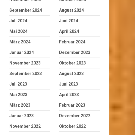
September 2024
August 2024
Juli 2024
Juni 2024
Mai 2024
April 2024
März 2024
Februar 2024
Januar 2024
Dezember 2023
November 2023
Oktober 2023
September 2023
August 2023
Juli 2023
Juni 2023
Mai 2023
April 2023
März 2023
Februar 2023
Januar 2023
Dezember 2022
November 2022
Oktober 2022