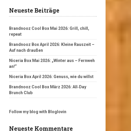
Neueste Beiträge
Brandnooz Cool Box Mai 2026: Grill, chill,
repeat
Brandnooz Box April 2026: Kleine Rauszeit –
Auf nach draußen
Niceria Box Mai 2026: „Winter aus – Fernweh
an!“
Niceria Box April 2026: Genuss, wie du willst
Brandnooz Cool Box März 2026: All‑Day
Brunch Club
Follow my blog with Bloglovin
Neueste Kommentare