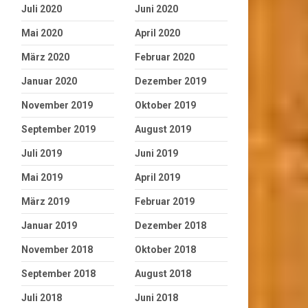
Juli 2020
Juni 2020
Mai 2020
April 2020
März 2020
Februar 2020
Januar 2020
Dezember 2019
November 2019
Oktober 2019
September 2019
August 2019
Juli 2019
Juni 2019
Mai 2019
April 2019
März 2019
Februar 2019
Januar 2019
Dezember 2018
November 2018
Oktober 2018
September 2018
August 2018
Juli 2018
Juni 2018